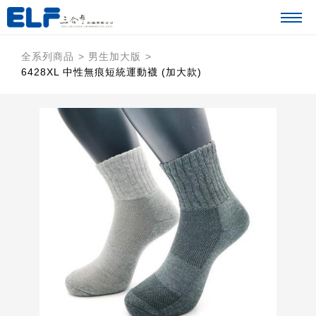
全系列商品
男生加大版
6428XL 中性無痕短統運動襪 (加大款)