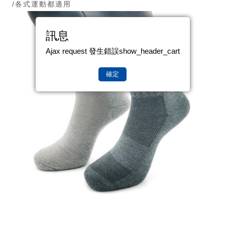
/各式運動都適用
訊息
Ajax request 發生錯誤show_header_cart
確定