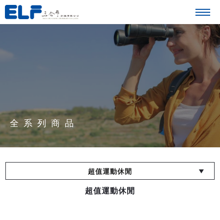
全系列商品
超值運動休閒
超值運動休閒