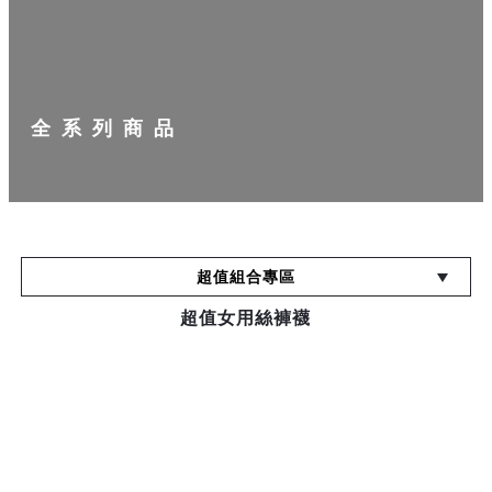
全系列商品
超值組合專區
超值女用絲褲襪