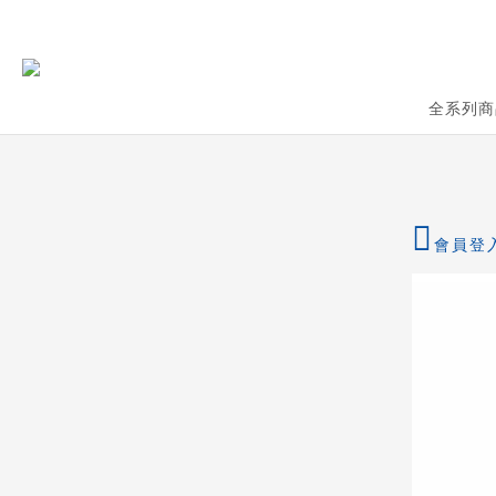
全系列商
會員登