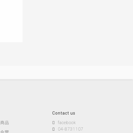
Contact us
列商品
facebook
04-8731107
三合豐